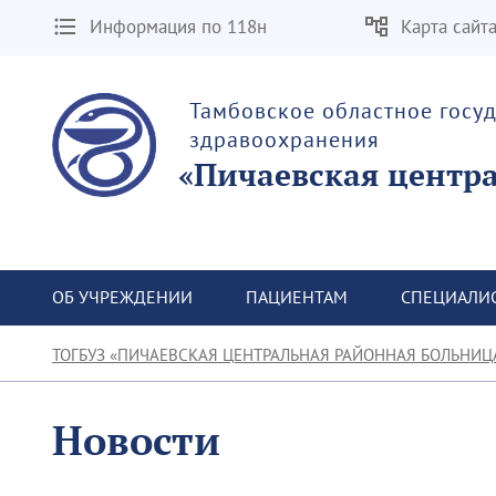
Информация по 118н
Карта сайт
Тамбовское областное госу
здравоохранения
«Пичаевская центр
ОБ УЧРЕЖДЕНИИ
ПАЦИЕНТАМ
СПЕЦИАЛИ
ТОГБУЗ «ПИЧАЕВСКАЯ ЦЕНТРАЛЬНАЯ РАЙОННАЯ БОЛЬНИЦ
Новости