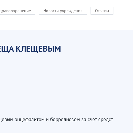
здравоохранение
Новости учреждения
Отзывы
ЛЕЩА КЛЕЩЕВЫМ
щевым энцефалитом и боррелиозом за счет средст