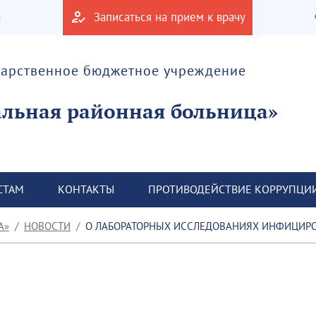
а
Записаться на прием к врачу
дарственное бюджетное учреждение
альная районная больница»
СТАМ
КОНТАКТЫ
ПРОТИВОДЕЙСТВИЕ КОРРУПЦИ
А»
НОВОСТИ
О ЛАБОРАТОРНЫХ ИССЛЕДОВАНИЯХ ИНФИЦИРОВ