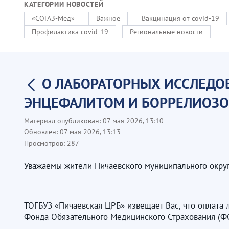
КАТЕГОРИИ НОВОСТЕЙ
«СОГАЗ-Мед»
Важное
Вакцинация от covid-19
Профилактика covid-19
Региональные новости
О ЛАБОРАТОРНЫХ ИССЛЕД
ЭНЦЕФАЛИТОМ И БОРРЕЛИОЗ
Материал опубликован:
07 мая 2026, 13:10
Обновлён:
07 мая 2026, 13:13
Просмотров:
287
Уважаемы жители Пичаевского муниципального округ
ТОГБУЗ «Пичаевская ЦРБ» извещает Вас, что оплат
Фонда Обязательного Медицинского Страхования (Ф