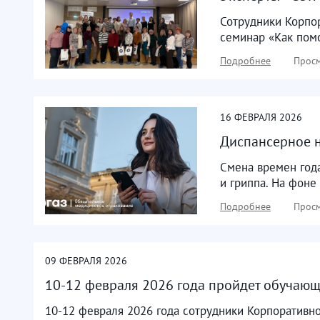
Сотрудники Корпо
семинар «Как помо
Подробнее
Просм
16
ФЕВРАЛЯ
2026
Диспансерное 
Смена времен года
и гриппа. На фоне
Подробнее
Просм
09
ФЕВРАЛЯ
2026
10-12 февраля 2026 года пройдет обучающи
10-12 февраля 2026 года сотрудники Корпоративн