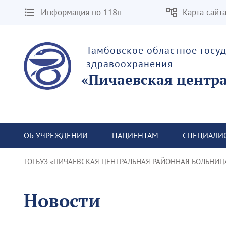
Информация по 118н
Карта сайт
Тамбовское областное госу
здравоохранения
«Пичаевская центр
ОБ УЧРЕЖДЕНИИ
ПАЦИЕНТАМ
СПЕЦИАЛИ
ТОГБУЗ «ПИЧАЕВСКАЯ ЦЕНТРАЛЬНАЯ РАЙОННАЯ БОЛЬНИЦ
Новости