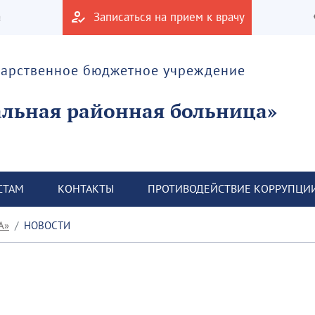
а
Записаться на прием к врачу
дарственное бюджетное учреждение
альная районная больница»
СТАМ
КОНТАКТЫ
ПРОТИВОДЕЙСТВИЕ КОРРУПЦИ
А»
НОВОСТИ