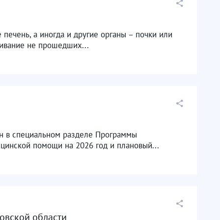
печень, а иногда и другие органы – почки или
ивание не прошедших...
н в специальном разделе Программы
цинской помощи на 2026 год и плановый...
овской области