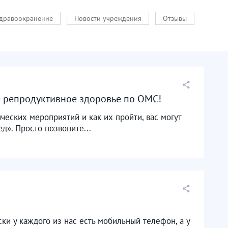
здравоохранение
Новости учреждения
Отзывы
 репродуктивное здоровье по ОМС!
ческих мероприятий и как их пройти, вас могут
». Просто позвоните...
и у каждого из нас есть мобильный телефон, а у