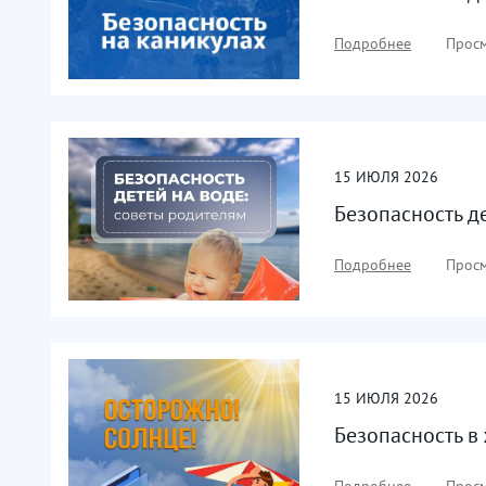
Подробнее
Просм
15
ИЮЛЯ
2026
Безопасность д
Подробнее
Просм
15
ИЮЛЯ
2026
Безопасность в
Подробнее
Просм