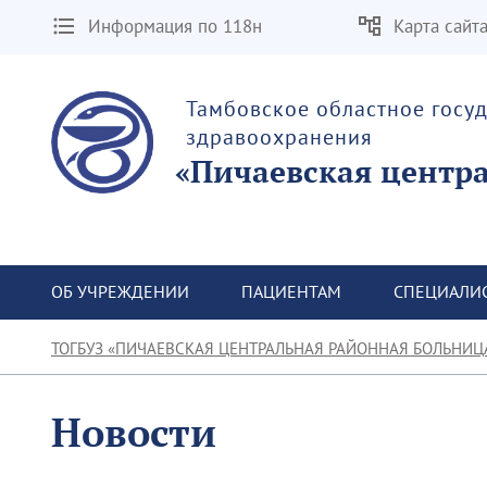
Информация по 118н
Карта сайт
Тамбовское областное госу
здравоохранения
«Пичаевская центр
ОБ УЧРЕЖДЕНИИ
ПАЦИЕНТАМ
СПЕЦИАЛИ
ТОГБУЗ «ПИЧАЕВСКАЯ ЦЕНТРАЛЬНАЯ РАЙОННАЯ БОЛЬНИЦ
Новости