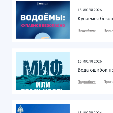
15
ИЮЛЯ
2026
Купаемся безо
Подробнее
Просм
15
ИЮЛЯ
2026
Вода ошибок не
Подробнее
Просм
15
ИЮЛЯ
2026