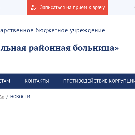
а
Записаться на прием к врачу
дарственное бюджетное учреждение
альная районная больница»
СТАМ
КОНТАКТЫ
ПРОТИВОДЕЙСТВИЕ КОРРУПЦИ
А»
НОВОСТИ