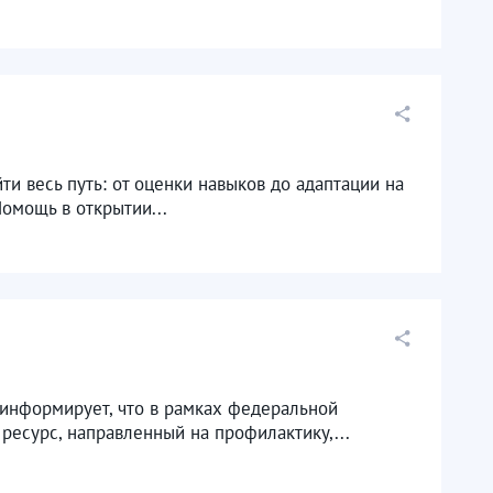
ти весь путь: от оценки навыков до адаптации на
омощь в открытии...
информирует, что в рамках федеральной
есурс, направленный на профилактику,...