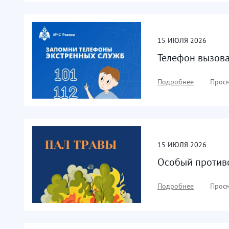
15
ИЮЛЯ
2026
Телефон вызова
Подробнее
Просм
15
ИЮЛЯ
2026
Особый против
Подробнее
Просм