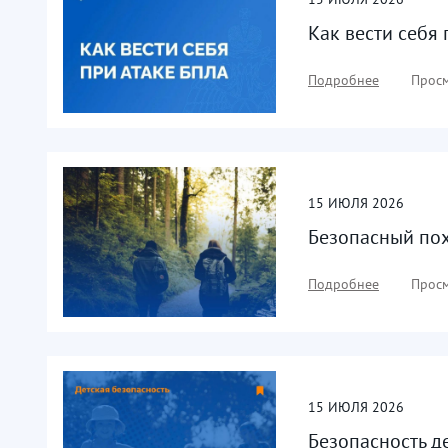
Как вести себя
Подробнее
Просм
15
ИЮЛЯ
2026
Безопасный по
Подробнее
Просм
15
ИЮЛЯ
2026
Безопасность д