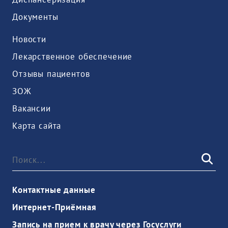
Документы
Новости
Лекарственное обеспечение
Отзывы пациентов
ЗОЖ
Вакансии
Карта сайта
Контактные данные
Интернет-Приёмная
Запись на прием к врачу через Госуслуги