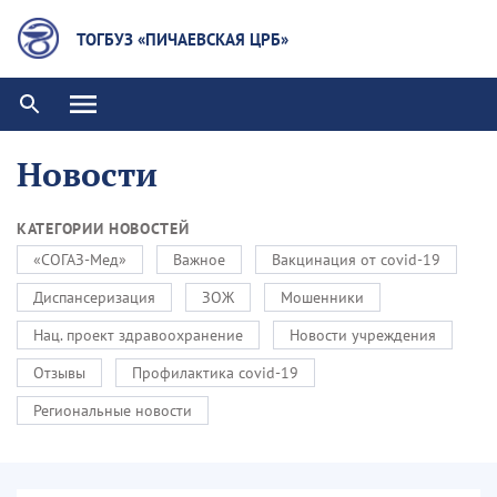
ТОГБУЗ «ПИЧАЕВСКАЯ ЦРБ»
Новости
КАТЕГОРИИ НОВОСТЕЙ
«СОГАЗ-Мед»
Важное
Вакцинация от covid-19
Диспансеризация
ЗОЖ
Мошенники
Нац. проект здравоохранение
Новости учреждения
Отзывы
Профилактика covid-19
Региональные новости