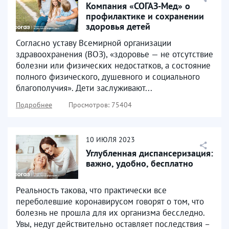
Компания «СОГАЗ-Мед» о
профилактике и сохранении
здоровья детей
Согласно уставу Всемирной организации
здравоохранения (ВОЗ), «здоровье — не отсутствие
болезни или физических недостатков, а состояние
полного физического, душевного и социального
благополучия». Дети заслуживают...
Подробнее
Просмотров: 75404
10
ИЮЛЯ
2023
Углубленная диспансеризация:
важно, удобно, бесплатно
Реальность такова, что практически все
переболевшие коронавирусом говорят о том, что
болезнь не прошла для их организма бесследно.
Увы, недуг действительно оставляет последствия –