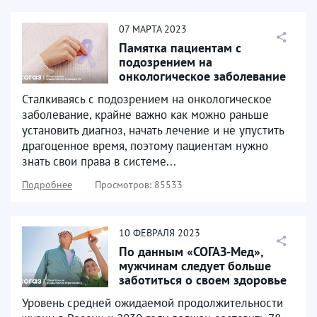
07
МАРТА
2023
Памятка пациентам с
подозрением на
онкологическое заболевание
Сталкиваясь с подозрением на онкологическое
заболевание, крайне важно как можно раньше
установить диагноз, начать лечение и не упустить
драгоценное время, поэтому пациентам нужно
знать свои права в системе...
Подробнее
Просмотров: 85533
10
ФЕВРАЛЯ
2023
По данным «СОГАЗ-Мед»,
мужчинам следует больше
заботиться о своем здоровье
Уровень средней ожидаемой продолжительности