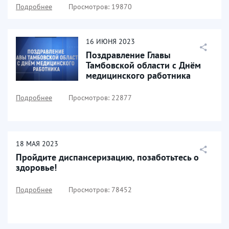
Подробнее
Просмотров: 19870
16
ИЮНЯ
2023
Поздравление Главы
Тамбовской области с Днём
медицинского работника
Подробнее
Просмотров: 22877
18
МАЯ
2023
Пройдите диспансеризацию, позаботьтесь о
здоровье!
Подробнее
Просмотров: 78452