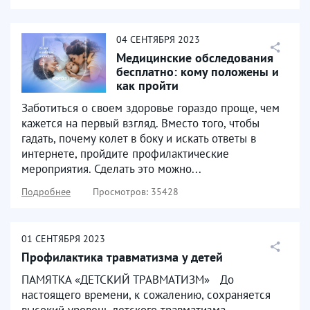
04
СЕНТЯБРЯ
2023
Медицинские обследования
бесплатно: кому положены и
как пройти
Заботиться о своем здоровье гораздо проще, чем
кажется на первый взгляд. Вместо того, чтобы
гадать, почему колет в боку и искать ответы в
интернете, пройдите профилактические
мероприятия. Сделать это можно...
Подробнее
Просмотров: 35428
01
СЕНТЯБРЯ
2023
Профилактика травматизма у детей
ПАМЯТКА «ДЕТСКИЙ ТРАВМАТИЗМ» До
настоящего времени, к сожалению, сохраняется