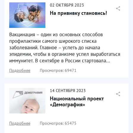
02
ОКТЯБРЯ
2023
На прививку становись!
Вакцинация – один из основных способов
профилактики самого широкого списка
заболеваний. Главное – успеть до начала
эпидемии, чтобы в организме успел выработаться
иммунитет. В сентябре в России стартовала...
Подробнее
Просмотров: 69471
14
СЕНТЯБРЯ
2023
Национальный проект
«Демография»
Подробнее
Просмотров: 65475