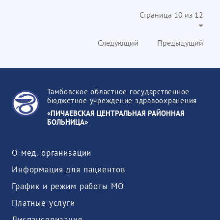
Страница 10 из 12
Следующий
Предыдущий
Тамбовское областное государственное
бюджетное учреждение здравоохранения
«ПИЧАЕВСКАЯ ЦЕНТРАЛЬНАЯ РАЙОННАЯ
БОЛЬНИЦА»
О мед. организации
Информация для пациентов
График и режим работы МО
Платные услуги
Диспансеризация