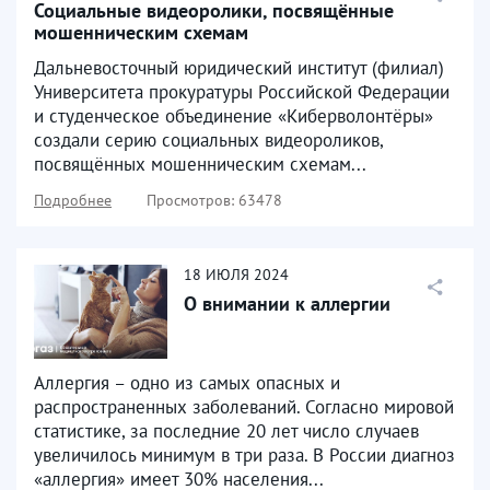
Социальные видеоролики, посвящённые
мошенническим схемам
Дальневосточный юридический институт (филиал)
Университета прокуратуры Российской Федерации
и студенческое объединение «Киберволонтёры»
создали серию социальных видеороликов,
посвящённых мошенническим схемам...
Подробнее
Просмотров: 63478
18
ИЮЛЯ
2024
О внимании к аллергии
Аллергия – одно из самых опасных и
распространенных заболеваний. Согласно мировой
статистике, за последние 20 лет число случаев
увеличилось минимум в три раза. В России диагноз
«аллергия» имеет 30% населения...