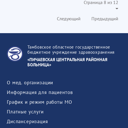
Страница 8 из 12
Следующий
Предыдущий
Тамбовское областное государственное
бюджетное учреждение здравоохранения
«ПИЧАЕВСКАЯ ЦЕНТРАЛЬНАЯ РАЙОННАЯ
БОЛЬНИЦА»
О мед. организации
Информация для пациентов
График и режим работы МО
Платные услуги
Диспансеризация