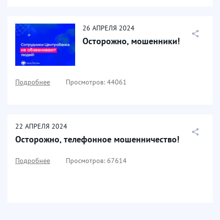
26
АПРЕЛЯ
2024
Осторожно, мошенники!
Подробнее
Просмотров: 44061
22
АПРЕЛЯ
2024
Осторожно, телефонное мошенничество!
Подробнее
Просмотров: 67614