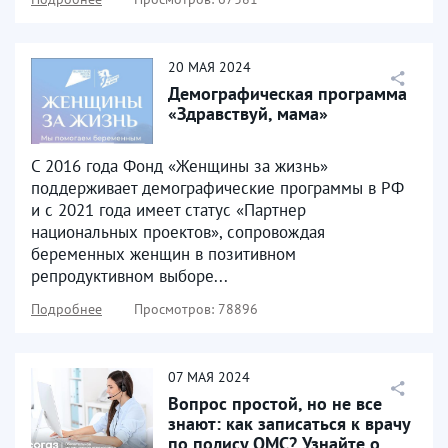
20
МАЯ
2024
Демографическая программа
«Здравствуй, мама»
С 2016 года Фонд «Женщины за жизнь»
поддерживает демографические программы в РФ
и с 2021 года имеет статус «Партнер
национальных проектов», сопровождая
беременных женщин в позитивном
репродуктивном выборе...
Подробнее
Просмотров: 78896
07
МАЯ
2024
Вопрос простой, но не все
знают: как записаться к врачу
по полису ОМС? Узнайте о