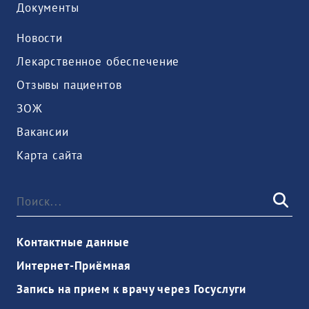
Документы
Новости
Лекарственное обеспечение
Отзывы пациентов
ЗОЖ
Вакансии
Карта сайта
Контактные данные
Интернет-Приёмная
Запись на прием к врачу через Госуслуги