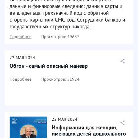
данные и финансовые сведения: данные карты и
ее владельца, трехзначный код с обратной
стороны карты или СМС-код. Сотрудники банков и
государственных структур никогда...
Подробнее
Просмотров: 49637
22
МАЯ
2024
Обгон - самый опасный маневр
Подробнее
Просмотров: 51924
22
МАЯ
2024
Информация для женщин,
имеющих детей дошкольного