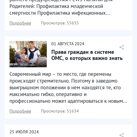
Родителей: Профилактика младенческой
смертности Профилактика инфекционных...
Подробнее
Просмотров: 55635
01
АВГУСТА
2024
Права граждан в системе
ОМС, о которых важно знать
Современный мир – то место, где перемены
происходят стремительно. Поэтому в заведомо
выигрышном положении в нем находятся те, кто
максимально гибко, оперативно и
профессионально может адаптироваться к новым...
Подробнее
Просмотров: 51634
25
ИЮЛЯ
2024