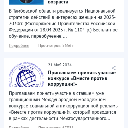
возраста
В Тамбовской области реализуется Национальной
стратегии действий в интересах женщин на 2023-
2030гг. (Распоряжение Правительства Российской
Федерации от 28.04.2023 г. № 1104-р.) Бесплатное
обучение, переобучение,...
Подробнее
Просмотров: 56565
21
МАЯ
2024
Приглашаем принять участие
конкурсе «Вместе против
коррупции!»
Приглашаем принять участие в ставшем уже
традиционным Международном молодежном
конкурсе социальной антикоррупционной рекламы
«Вместе против коррупции!», который проводится
в рамках деятельности Межгосударственного...
Подробнее
Просмотров: 67381