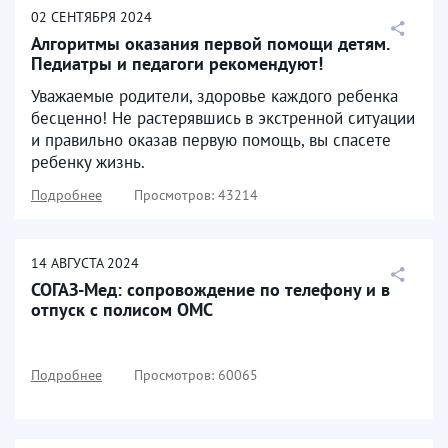
02
СЕНТЯБРЯ
2024
Алгоритмы оказания первой помощи детям.
Педиатры и педагоги рекомендуют!
Уважаемые родители, здоровье каждого ребенка
бесценно! Не растерявшись в экстренной ситуации
и правильно оказав первую помощь, вы спасете
ребенку жизнь.
Подробнее
Просмотров: 43214
14
АВГУСТА
2024
СОГАЗ-Мед: сопровождение по телефону и в
отпуск с полисом ОМС
Подробнее
Просмотров: 60065