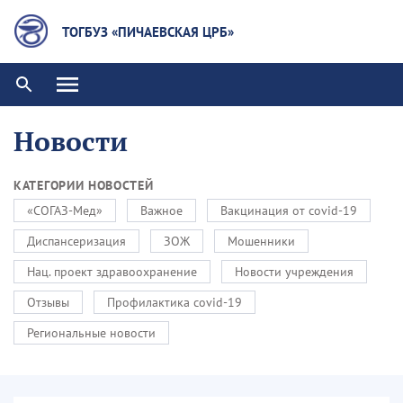
ТОГБУЗ «ПИЧАЕВСКАЯ ЦРБ»
Новости
КАТЕГОРИИ НОВОСТЕЙ
«СОГАЗ-Мед»
Важное
Вакцинация от covid-19
Диспансеризация
ЗОЖ
Мошенники
Нац. проект здравоохранение
Новости учреждения
Отзывы
Профилактика covid-19
Региональные новости