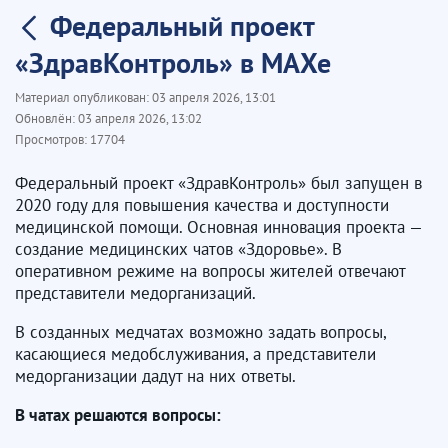
Федеральный проект
«ЗдравКонтроль» в МАХе
Материал опубликован:
03 апреля 2026, 13:01
Обновлён:
03 апреля 2026, 13:02
Просмотров:
17704
Федеральный проект «ЗдравКонтроль» был запущен в
2020 году для повышения качества и доступности
медицинской помощи. Основная инновация проекта —
создание медицинских чатов «Здоровье». В
оперативном режиме на вопросы жителей отвечают
представители медорганизаций.
В созданных медчатах возможно задать вопросы,
касающиеся медобслуживания, а представители
медорганизации дадут на них ответы.
В чатах решаются вопросы: