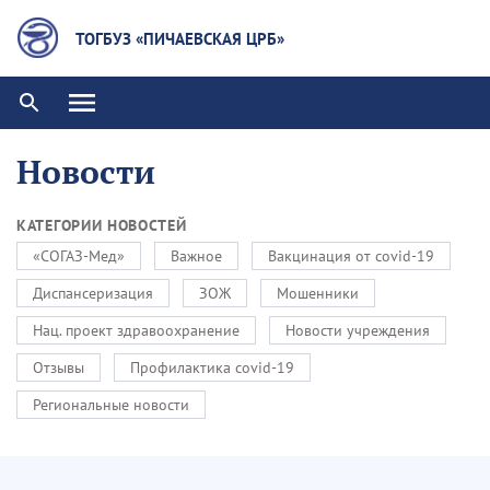
ТОГБУЗ «ПИЧАЕВСКАЯ ЦРБ»
Новости
КАТЕГОРИИ НОВОСТЕЙ
«СОГАЗ-Мед»
Важное
Вакцинация от covid-19
Диспансеризация
ЗОЖ
Мошенники
Нац. проект здравоохранение
Новости учреждения
Отзывы
Профилактика covid-19
Региональные новости