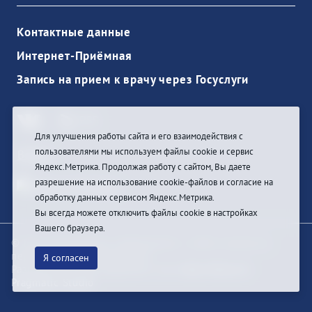
Контактные данные
Интернет-Приёмная
Запись на прием к врачу через Госуслуги
Для улучшения работы сайта и его взаимодействия с
пользователями мы используем файлы cookie и сервис
Войти
Яндекс.Метрика. Продолжая работу с сайтом, Вы даете
разрешение на использование cookie-файлов и согласие на
обработку данных сервисом Яндекс.Метрика.
Вы всегда можете отключить файлы cookie в настройках
Вашего браузера.
© При цитировании информации с сайта ссылка на
первоисточник обязательна
Я согласен
Разработка и техподдержка сайта
Bars-Penza &
Pragmatic Studio