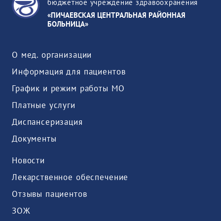
бюджетное учреждение здравоохранения
«ПИЧАЕВСКАЯ ЦЕНТРАЛЬНАЯ РАЙОННАЯ
БОЛЬНИЦА»
О мед. организации
Информация для пациентов
График и режим работы МО
Платные услуги
Диспансеризация
Документы
Новости
Лекарственное обеспечение
Отзывы пациентов
ЗОЖ