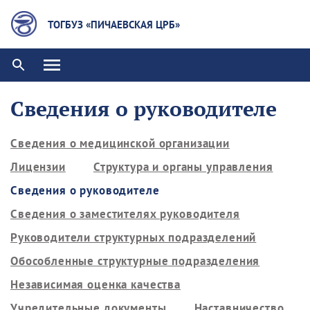
ТОГБУЗ «ПИЧАЕВСКАЯ ЦРБ»
Сведения о руководителе
Сведения о медицинской организации
Лицензии
Структура и органы управления
Сведения о руководителе
Сведения о заместителях руководителя
Руководители структурных подразделений
Обособленные структурные подразделения
Независимая оценка качества
Учредительные документы
Наставничество