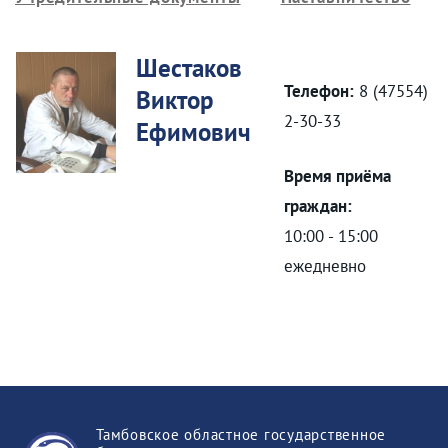
Шестаков
Телефон:
8 (47554)
Виктор
2-30-33
Ефимович
Время приёма
граждан:
10:00 - 15:00
ежедневно
Тамбовское областное государственное