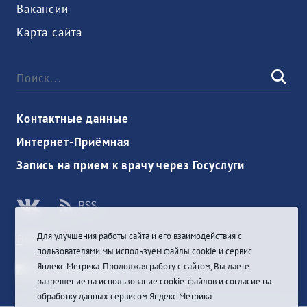
Вакансии
Карта сайта
Контактные данные
Интернет-Приёмная
Запись на прием к врачу через Госуслуги
Для улучшения работы сайта и его взаимодействия с
Войти
пользователями мы используем файлы cookie и сервис
Яндекс.Метрика. Продолжая работу с сайтом, Вы даете
разрешение на использование cookie-файлов и согласие на
обработку данных сервисом Яндекс.Метрика.