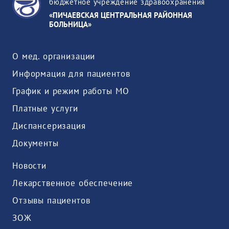
бюджетное учреждение здравоохранения
«ПИЧАЕВСКАЯ ЦЕНТРАЛЬНАЯ РАЙОННАЯ
БОЛЬНИЦА»
О мед. организации
Информация для пациентов
График и режим работы МО
Платные услуги
Диспансеризация
Документы
Новости
Лекарственное обеспечение
Отзывы пациентов
ЗОЖ