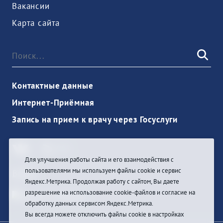
Вакансии
Карта сайта
Контактные данные
Интернет-Приёмная
Запись на прием к врачу через Госуслуги
Для улучшения работы сайта и его взаимодействия с
пользователями мы используем файлы cookie и сервис
Войти
Яндекс.Метрика. Продолжая работу с сайтом, Вы даете
разрешение на использование cookie-файлов и согласие на
обработку данных сервисом Яндекс.Метрика.
Вы всегда можете отключить файлы cookie в настройках