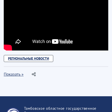
РЕГИОНАЛЬНЫЕ НОВОСТИ
Показать »
Тамбовское областное государственное