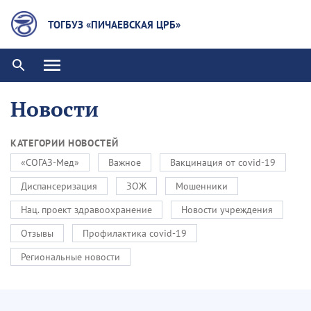
ТОГБУЗ «ПИЧАЕВСКАЯ ЦРБ»
Новости
КАТЕГОРИИ НОВОСТЕЙ
«СОГАЗ-Мед»
Важное
Вакцинация от covid-19
Диспансеризация
ЗОЖ
Мошенники
Нац. проект здравоохранение
Новости учреждения
Отзывы
Профилактика covid-19
Региональные новости