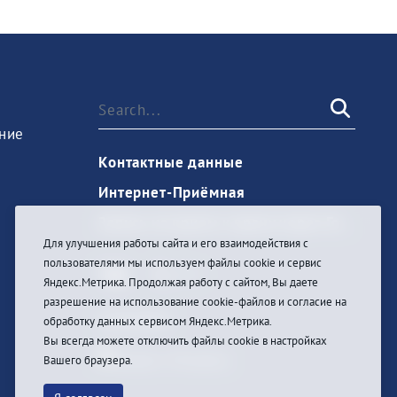
ние
Контактные данные
Интернет-Приёмная
Запись на прием к врачу через Госуслуги
Для улучшения работы сайта и его взаимодействия с
пользователями мы используем файлы cookie и сервис
Яндекс.Метрика. Продолжая работу с сайтом, Вы даете
разрешение на использование cookie-файлов и согласие на
Anmelden
обработку данных сервисом Яндекс.Метрика.
Вы всегда можете отключить файлы cookie в настройках
Вашего браузера.