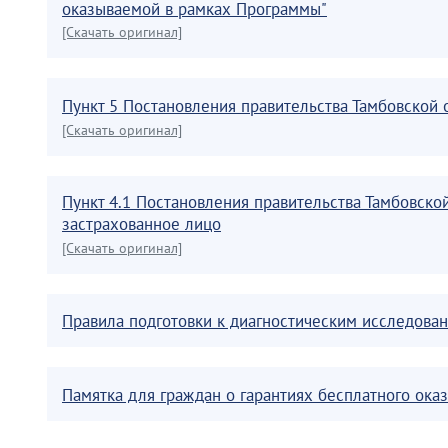
оказываемой в рамках Программы"
[Скачать оригинал]
Пункт 5 Постановления правительства Тамбовской 
[Скачать оригинал]
Пункт 4.1 Постановления правительства Тамбовско
застрахованное лицо
[Скачать оригинал]
Правила подготовки к диагностическим исследова
Памятка для граждан о гарантиях бесплатного ок