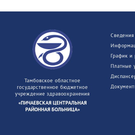
Информац
График и
Платные 
Диспансе
Тамбовское областное
Документ
государственное бюджетное
учреждение здравоохранения
«ПИЧАЕВСКАЯ ЦЕНТРАЛЬНАЯ
РАЙОННАЯ БОЛЬНИЦА»