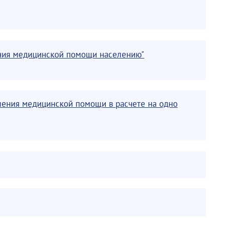
ления медицинской помощи населению"
вления медицинской помощи в расчете на одно