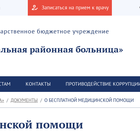
а
Записаться на прием к врачу
дарственное бюджетное учреждение
альная районная больница»
СТАМ
КОНТАКТЫ
ПРОТИВОДЕЙСТВИЕ КОРРУПЦИ
А»
ДОКУМЕНТЫ
О БЕСПЛАТНОЙ МЕДИЦИНСКОЙ ПОМОЩИ
инской помощи