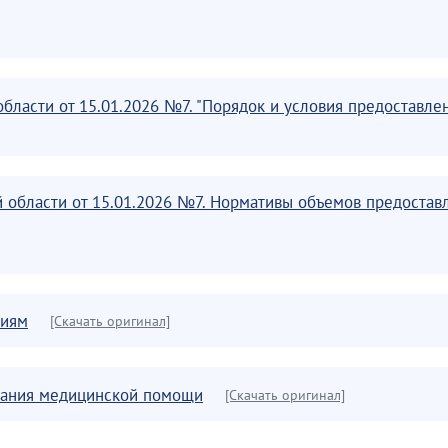
области от 15.01.2026 №7. "Порядок и условия предостав
й области от 15.01.2026 №7. Нормативы объемов предоста
ниям
[Скачать оригинал]
азания медицинской помощи
[Скачать оригинал]