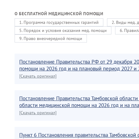
О БЕСПЛАТНОЙ МЕДИЦИНСКОЙ ПОМОЩИ
1. Программа государственных гарантий
2. Виды мед. 
5. Порядок и условия оказания мед. помощи
6. Правил
9. Право внеочередной помощи
Постановление Правительства РФ от 29 декабря 2
помощи на 2026 год и на плановый период 2027 и 
[Скачать оригинал]
Постановление Правительства Тамбовской области
области медицинской помощи на 2026 год и на пл
[Скачать оригинал]
Пункт 6 Постановления правительства Тамбовской 