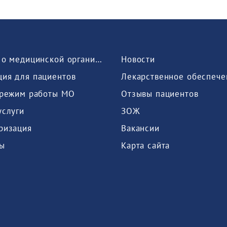
Сведения о медицинской организации
Новости
ия для пациентов
Лекарственное обеспече
 режим работы МО
Отзывы пациентов
услуги
ЗОЖ
ризация
Вакансии
ы
Карта сайта