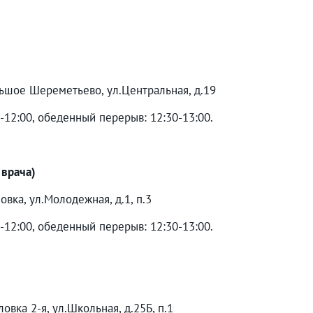
льшое Шереметьево, ул.Центральная, д.19
0-12:00, обеденный перерыв: 12:30-13:00.
 врача)
овка, ул.Молодежная, д.1, п.3
0-12:00, обеденный перерыв: 12:30-13:00.
овка 2-я, ул.Школьная, д.25Б, п.1