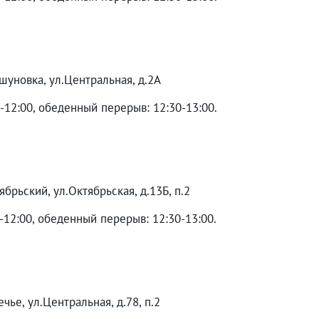
шуновка, ул.Центральная, д.2А
0-12:00, обеденный перерыв: 12:30-13:00.
брьский, ул.Октябрьская, д.13Б, п.2
0-12:00, обеденный перерыв: 12:30-13:00.
чье, ул.Центральная, д.78, п.2