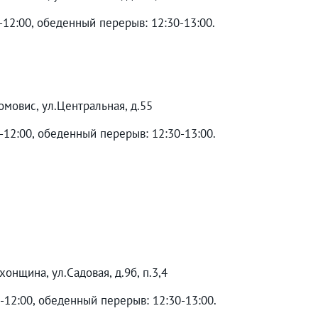
-12:00, обеденный перерыв: 12:30-13:00.
омовис, ул.Центральная, д.55
0-12:00, обеденный перерыв: 12:30-13:00.
онщина, ул.Садовая, д.9б, п.3,4
0-12:00, обеденный перерыв: 12:30-13:00.