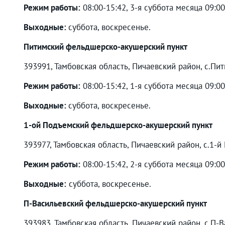
Режим работы:
08:00-15:42, 3-я суббота месяца 09:0
Выходные:
суббота, воскресенье.
Питимский фельдшерско-акушерский пункт
393991, Тамбовская область, Пичаевский район, с.Пит
Режим работы:
08:00-15:42, 1-я суббота месяца 09:0
Выходные:
суббота, воскресенье.
1-ой Подъемский фельдшерско-акушерский пункт
393977, Тамбовская область, Пичаевский район, c.1-й 
Режим работы:
08:00-15:42, 2-я суббота месяца 09:0
Выходные:
суббота, воскресенье.
П-Васильевский фельдшерско-акушерский пункт
393983, Тамбовская область, Пичаевский район, с.П-В