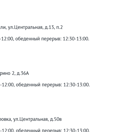
и, ул.Центральная, д.13, п.2
-12:00, обеденный перерыв: 12:30-13:00.
рино 2, д.36А
0-12:00, обеденный перерыв: 12:30-13:00.
ровка, ул.Центральная, д.50в
0-12:00, обеденный перерыв: 12:30-13:00.