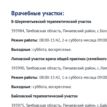
Врачебные участки:
Б-Шереметьевский терапевтический участок
393984, Тамбовская область, Пичаевский район, с.Бо
Режим работы:
08:00-15:42, 2-я суббота месяца 09:0
Выходные:
суббота, воскресенье.
Липовский участок врача общей практики (семейного
393990, Тамбовская область, Пичаевский район, с.Лип
Режим работы:
08:00-15:42, 1-я суббота месяца 09:0
Выходные:
суббота, воскресенье.
Байловский терапевтический участок
393975, Тамбовская область, Пичаевский район, с.Байл