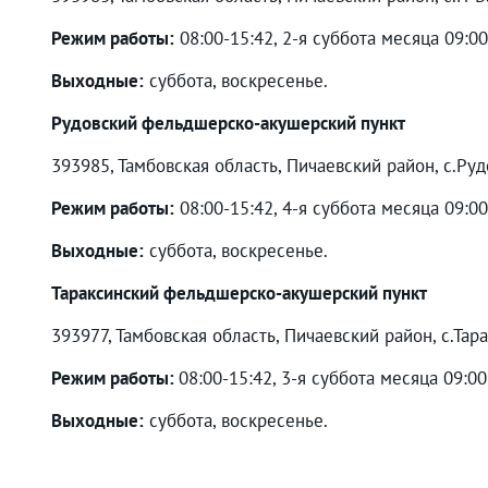
Режим работы:
08:00-15:42, 2-я суббота месяца 09:0
Выходные:
суббота, воскресенье.
Рудовский фельдшерско-акушерский пункт
393985, Тамбовская область, Пичаевский район, с.Руд
Режим работы:
08:00-15:42, 4-я суббота месяца 09:0
Выходные:
суббота, воскресенье.
Тараксинский фельдшерско-акушерский пункт
393977, Тамбовская область, Пичаевский район, с.Тара
Режим работы:
08:00-15:42, 3-я суббота месяца 09:0
Выходные:
суббота, воскресенье.