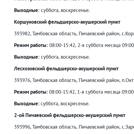
Выходные:
суббота, воскресенье.
Коршуновский фельдшерско-акушерский пункт
393982, Тамбовская область, Пичаевский район, с.Кор
Режим работы:
08:00-15:42, 2-я суббота месяца 09:0
Выходные:
суббота, воскресенье.
Лесхозовский фельдшерско-акушерский пункт
393976, Тамбовская область, Пичаевский район, п.Октя
Режим работы:
08:00-15:42, 1-я суббота месяца 09:0
Выходные:
суббота, воскресенье.
2-ой Пичаевский фельдшерско-акушерский пункт
393996, Тамбовская область, Пичаевский район, с.Заре