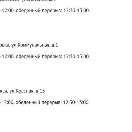
0-12:00, обеденный перерыв: 12:30-13:00.
овка, ул.Коммунальная, д.1
0-12:00, обеденный перерыв: 12:30-13:00.
кса, ул.Красная, д.13
0-12:00, обеденный перерыв: 12:30-13:00.