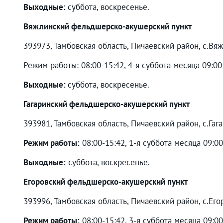
Выходные:
суббота, воскресенье.
Вяжлинский фельдшерско-акушерский пункт
393973, Тамбовская область, Пичаевский район, с.Вяжл
Режим работы: 08:00-15:42, 4-я суббота месяца 09:00
Выходные:
суббота, воскресенье.
Гагаринский фельдшерско-акушерский пункт
393981, Тамбовская область, Пичаевский район, с.Гага
Режим работы:
08:00-15:42, 1-я суббота месяца 09:0
Выходные:
суббота, воскресенье.
Егоровский фельдшерско-акушерский пункт
393996, Тамбовская область, Пичаевский район, с.Его
Режим работы:
08:00-15:42, 3-я суббота месяца 09:0