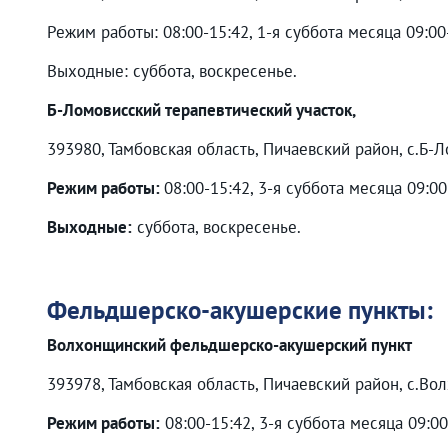
Режим работы: 08:00-15:42, 1-я суббота месяца 09:00
Выходные: суббота, воскресенье.
Б-Ломовисский терапевтический участок,
393980, Тамбовская область, Пичаевский район, с.Б-Л
Режим работы:
08:00-15:42, 3-я суббота месяца 09:0
Выходные:
суббота, воскресенье.
Фельдшерско-акушерские пункты:
Волхонщинский фельдшерско-акушерский пункт
393978, Тамбовская область, Пичаевский район, с.Волх
Режим работы:
08:00-15:42, 3-я суббота месяца 09:0