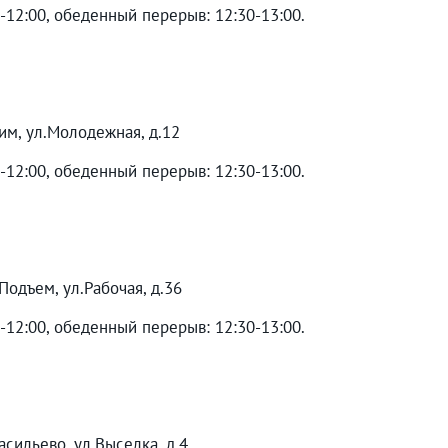
0-12:00, обеденный перерыв: 12:30-13:00.
им, ул.Молодежная, д.12
0-12:00, обеденный перерыв: 12:30-13:00.
Подъем, ул.Рабочая, д.36
0-12:00, обеденный перерыв: 12:30-13:00.
асильево, ул.Выселка, д.4