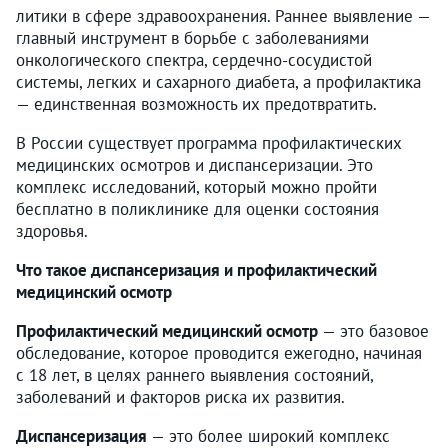
литики в сфере здравоохранения. Раннее выявление —
главный инструмент в борьбе с заболеваниями
онкологического спектра, сердечно-сосудистой
системы, легких и сахарного диабета, а профилактика
— единственная возможность их предотвратить.
В России существует программа профилактических
медицинских осмотров и диспансеризации. Это
комплекс исследований, который можно пройти
бесплатно в поликлинике для оценки состояния
здоровья.
Что такое диспансеризация и профилактический
медицинский осмотр
Профилактический медицинский осмотр
— это базовое
обследование, которое проводится ежегодно, начиная
с 18 лет, в целях раннего выявления состояний,
заболеваний и факторов риска их развития.
Диспансеризация
— это более широкий комплекс