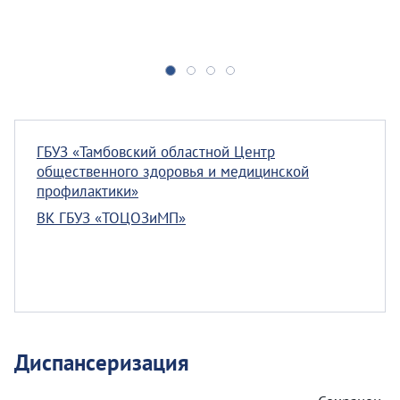
ГБУЗ «Тамбовский областной Центр
общественного здоровья и медицинской
профилактики»
ВК ГБУЗ «ТОЦОЗиМП»
Диспансеризация