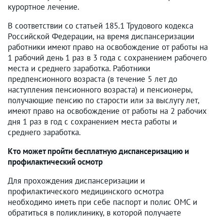
курортное лечение.
В соответствии со статьей 185.1 Трудового кодекса
Российской Федерации, на время диспансеризации
работники имеют право на освобождение от работы на
1 рабочий день 1 раз в 3 года с сохранением рабочего
места и среднего заработка. Работники
предпенсионного возраста (в течение 5 лет до
наступления пенсионного возраста) и пенсионеры,
получающие пенсию по старости или за выслугу лет,
имеют право на освобождение от работы на 2 рабочих
дня 1 раз в год с сохранением места работы и
среднего заработка.
Кто может пройти бесплатную диспансеризацию и
профилактический осмотр
Для прохождения диспансеризации и
профилактического медицинского осмотра
необходимо иметь при себе паспорт и полис ОМС и
обратиться в поликлинику, в которой получаете