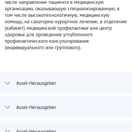
числе направление пациента в медицинскую
организацию, оказывающую специализированную, в
том числе высокотехнологичную, медицинскую
помощь, на санаторно-курортное лечение, в отделение
(кабинет) медицинской профилактики или центр
здоровья для проведения углубленного
профилактического консультирования
(индивидуального или группового).
Asset-Herausgeber
Asset-Herausgeber
Asset-Herausgeber