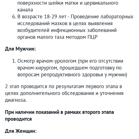
поверхности шейки матки и цервикального
канала
В возрасте 18-29 лет - Проведение лабораторных
исследований мазков в целях выявления
возбудителей инфекционных заболеваний
органов малого таза методом ПЦР
Для Мужчин:
Осмотр врачом-урологом (при его отсутствии
врачом-хирургом, прошедшем подготовку по
вопросам репродуктивного здоровья у мужчин)
2 этап проводится по результатам первого этапа в
целях дополнительного обследования и уточнения
диагноза.
При наличии показаний в рамках второго этапа
проводится
Для Женщин: