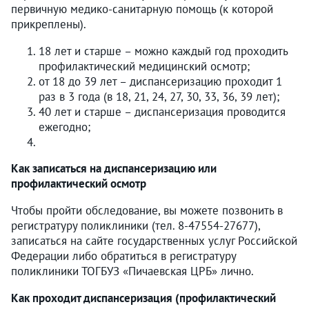
первичную медико-санитарную помощь (к которой
прикреплены).
18 лет и старше – можно каждый год проходить
профилактический медицинский осмотр;
от 18 до 39 лет – диспансеризацию проходит 1
раз в 3 года (в 18, 21, 24, 27, 30, 33, 36, 39 лет);
40 лет и старше – диспансеризация проводится
ежегодно;
Как записаться на диспансеризацию или
профилактический осмотр
Чтобы пройти обследование, вы можете позвонить в
регистратуру поликлиники (тел. 8-47554-27677),
записаться на сайте государственных услуг Российской
Федерации либо обратиться в регистратуру
поликлиники ТОГБУЗ «Пичаевская ЦРБ» лично.
Как проходит диспансеризация (профилактический