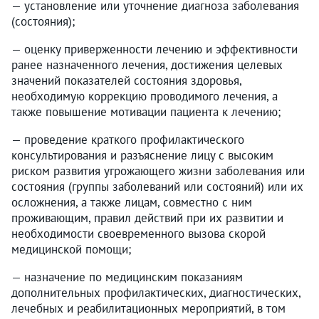
— установление или уточнение диагноза заболевания
(состояния);
— оценку приверженности лечению и эффективности
ранее назначенного лечения, достижения целевых
значений показателей состояния здоровья,
необходимую коррекцию проводимого лечения, а
также повышение мотивации пациента к лечению;
— проведение краткого профилактического
консультирования и разъяснение лицу с высоким
риском развития угрожающего жизни заболевания или
состояния (группы заболеваний или состояний) или их
осложнения, а также лицам, совместно с ним
проживающим, правил действий при их развитии и
необходимости своевременного вызова скорой
медицинской помощи;
— назначение по медицинским показаниям
дополнительных профилактических, диагностических,
лечебных и реабилитационных мероприятий, в том