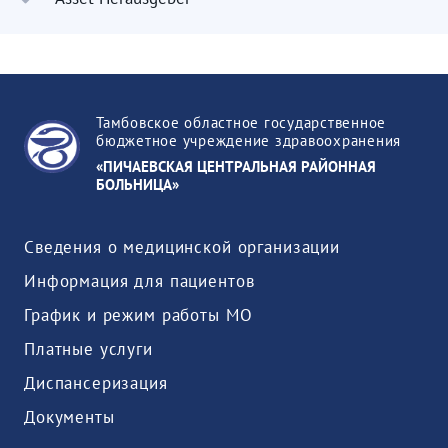
Тамбовское областное государственное
бюджетное учреждение здравоохранения
«ПИЧАЕВСКАЯ ЦЕНТРАЛЬНАЯ РАЙОННАЯ
БОЛЬНИЦА»
Сведения о медицинской организации
Информация для пациентов
График и режим работы МО
Платные услуги
Диспансеризация
Документы