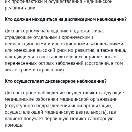
их профилактики и осуществления медицинской
реабилитации.
Кто должен находиться на диспансерном наблюдении?
Диспансерному наблюдению подлежат лица,
страдающие отдельными хроническими
неинфекционными и инфекционными заболеваниями
или имеющие высокий риск их развития, а также лица,
находящиеся в восстановительном периоде после
перенесенных острых заболеваний (состояний, в том
числе травм и отравлений).
Кто осуществляет диспансерное наблюдение?
Диспансерное наблюдение осуществляют следующие
медицинские работники медицинской организации
(структурного подразделения иной организации,
осуществляющей медицинскую деятельность), где
пациент получает первичную медико-санитарную
помощь: