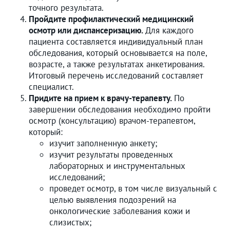
точного результата.
Пройдите профилактический медицинский
осмотр или диспансеризацию.
Для каждого
пациента составляется индивидуальный план
обследования, который основывается на поле,
возрасте, а также результатах анкетирования.
Итоговый перечень исследований составляет
специалист.
Придите на прием к врачу-терапевту.
По
завершении обследования необходимо пройти
осмотр (консультацию) врачом-терапевтом,
который:
изучит заполненную анкету;
изучит результаты проведенных
лабораторных и инструментальных
исследований;
проведет осмотр, в том числе визуальный с
целью выявления подозрений на
онкологические заболевания кожи и
слизистых;