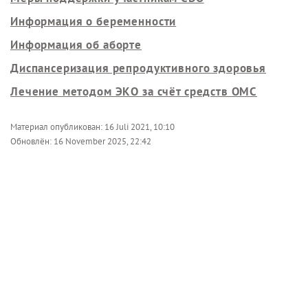
Информация о беременности
Информация об аборте
Диспансеризация репродуктивного здоровья
Лечение методом ЭКО за счёт средств ОМС
Материал опубликован:
16 Juli 2021, 10:10
Обновлён:
16 November 2025, 22:42