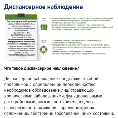
Диспансерное наблюдение
Что такое диспансерное наблюдение?
Диспансерное наблюдение представляет собой
проводимое с определенной периодичностью
необходимое обследование лиц, страдающих
хроническими заболеваниями, функциональными
расстройствами, иными состояниями, в целях
своевременного выявления, предупреждения
осложнений, обострений заболеваний, иных состояний,