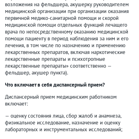
возложения на фельдшера, акушерку руководителем
медицинской организации при организации оказания
первичной медико-санитарной помощи и скорой
медицинской помощи отдельных функций лечащего
врача по непосредственному оказанию медицинской
помощи пациенту в период наблюдения за ним и его
лечения, в том числе по назначению и применению
лекарственных препаратов, включая наркотические
лекарственные препараты и психотропные
лекарственные препараты» соответственно —
фельдшер, акушер пункта).
Что включает в себя диспансерный прием?
Диспансерный прием медицинским работником
включает:
— оценку состояния лица, сбор жалоб и анамнеза,
физикальное исследование, назначение и оценку
лабораторных и инструментальных исследований;