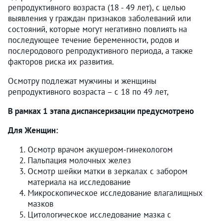
репродуктивного возраста (18 - 49 лет), с целью
выявления у граждан признаков заболеваний или
состояний, которые могут негативно повлиять на
последующее течение беременности, родов и
послеродового репродуктивного периода, а также
факторов риска их развития.
Осмотру подлежат мужчины и женщины
репродуктивного возраста – с 18 по 49 лет,
В рамках 1 этапа диспансеризации предусмотрено
Для Женщин:
Осмотр врачом акушером-гинекологом
Пальпация молочных желез
Осмотр шейки матки в зеркалах с забором
материала на исследование
Микроскопическое исследование влагалищных
мазков
Цитологическое исследование мазка с