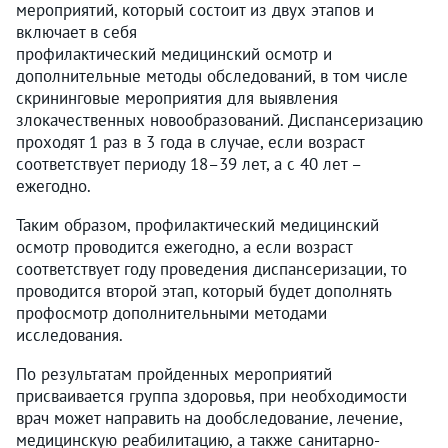
мероприятий, который состоит из двух этапов и
включает в себя
профилактический медицинский осмотр и
дополнительные методы обследований, в том числе
скрининговые мероприятия для выявления
злокачественных новообразований. Диспансеризацию
проходят 1 раз в 3 года в случае, если возраст
соответствует периоду 18–39 лет, а с 40 лет –
ежегодно.
Таким образом, профилактический медицинский
осмотр проводится ежегодно, а если возраст
соответствует году проведения диспансеризации, то
проводится второй этап, который будет дополнять
профосмотр дополнительными методами
исследования.
По результатам пройденных мероприятий
присваивается группа здоровья, при необходимости
врач может направить на дообследование, лечение,
медицинскую реабилитацию, а также санитарно-