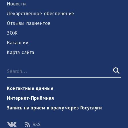
Новости
Лекарственное обеспечение
Отзывы пациентов
ЗОЖ
Вакансии
Карта сайта
Контактные данные
Интернет-Приёмная
Запись на прием к врачу через Госуслуги