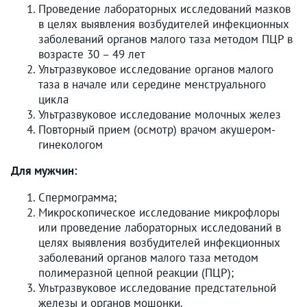
Проведение лабораторных исследований мазков
в целях выявления возбудителей инфекционных
заболеваний органов малого таза методом ПЦР в
возрасте 30 – 49 лет
Ультразвуковое исследование органов малого
таза в начале или середине менструального
цикла
Ультразвуковое исследование молочных желез
Повторный прием (осмотр) врачом акушером-
гинекологом
Для мужчин:
Спермограмма;
Микроскопическое исследование микрофлоры
или проведение лабораторных исследований в
целях выявления возбудителей инфекционных
заболеваний органов малого таза методом
полимеразной цепной реакции (ПЦР);
Ультразвуковое исследование предстательной
железы и органов мошонки.