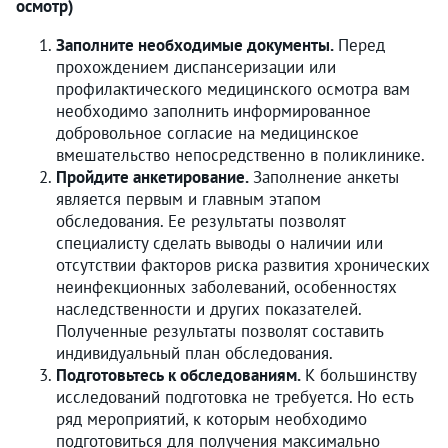
осмотр)
Заполните необходимые документы.
Перед
прохождением диспансеризации или
профилактического медицинского осмотра вам
необходимо заполнить информированное
добровольное согласие на медицинское
вмешательство непосредственно в поликлинике.
Пройдите анкетирование.
Заполнение анкеты
является первым и главным этапом
обследования. Ее результаты позволят
специалисту сделать выводы о наличии или
отсутствии факторов риска развития хронических
неинфекционных заболеваний, особенностях
наследственности и других показателей.
Полученные результаты позволят составить
индивидуальный план обследования.
Подготовьтесь к обследованиям.
К большинству
исследований подготовка не требуется. Но есть
ряд мероприятий, к которым необходимо
подготовиться для получения максимально