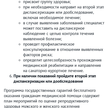
присвоит группу здоровья;
при необходимости направит на второй этап
диспансеризации или дообследование,
включая необходимое лечение;
в случае выявления заболеваний специалист
может поставить на диспансерное
наблюдение с целью контроля течения
выявленной болезни;
проведет профилактическое
консультирование в отношении выявленных
факторов риска;
определит целесообразность прохождения
медицинской реабилитации и направления
на санаторно-курортное лечение.
При наличии показаний пройдите второй этап
диспансеризации или дообследование
Программа государственных гарантий бесплатного
оказания гражданам медицинской помощи содержит
план мероприятий по оценке репродуктивного
здоровья мужского и женского населения