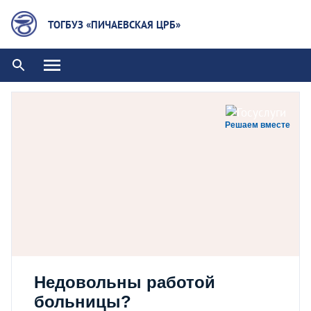
ТОГБУЗ «ПИЧАЕВСКАЯ ЦРБ»
Решаем вместе
Недовольны работой
больницы?