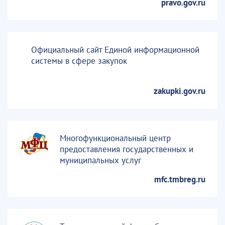
pravo.gov.ru
Официальный сайт Единой информационной
системы в сфере закупок
zakupki.gov.ru
Многофункциональный центр
предоставления государственных и
муниципальных услуг
mfc.tmbreg.ru