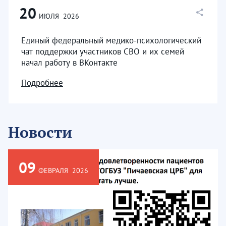
20
ИЮЛЯ
2026
Единый федеральный медико-психологический
чат поддержки участников СВО и их семей
начал работу в ВКонтакте
Подробнее
Новости
09
ФЕВРАЛЯ
2026