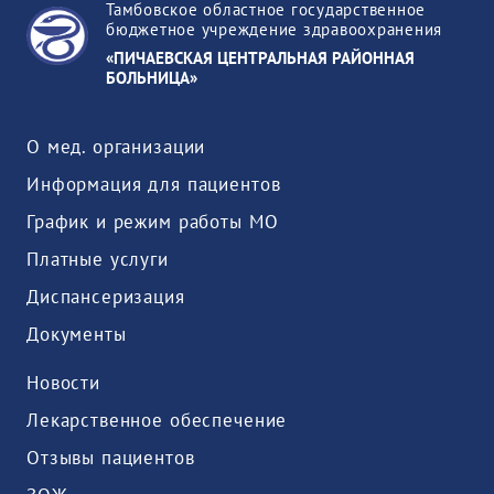
Тамбовское областное государственное
бюджетное учреждение здравоохранения
«ПИЧАЕВСКАЯ ЦЕНТРАЛЬНАЯ РАЙОННАЯ
БОЛЬНИЦА»
О мед. организации
Информация для пациентов
График и режим работы МО
Платные услуги
Диспансеризация
Документы
Новости
Лекарственное обеспечение
Отзывы пациентов