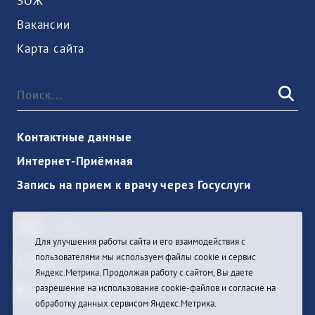
ЗОЖ
Вакансии
Карта сайта
Контактные данные
Интернет-Приёмная
Запись на прием к врачу через Госуслуги
Для улучшения работы сайта и его взаимодействия с
пользователями мы используем файлы cookie и сервис
Войти
Яндекс.Метрика. Продолжая работу с сайтом, Вы даете
разрешение на использование cookie-файлов и согласие на
обработку данных сервисом Яндекс.Метрика.