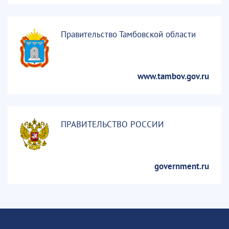
Правительство Тамбовской области
www.tambov.gov.ru
ПРАВИТЕЛЬСТВО РОССИИ
government.ru