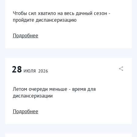
Чтобы сил хватило на весь дачный сезон -
пройдите диспансеризацию
Подробнее
28
ИЮЛЯ
2026
Летом очереди меньше - время для
диспансеризации
Подробнее