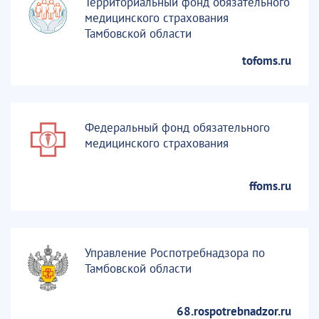
Территориальный фонд обязательного
медицинского страхования
Тамбовской области
tofoms.ru
Федеральный фонд обязательного
медицинского страхования
ffoms.ru
Управление Роспотребнадзора по
Тамбовской области
68.rospotrebnadzor.ru