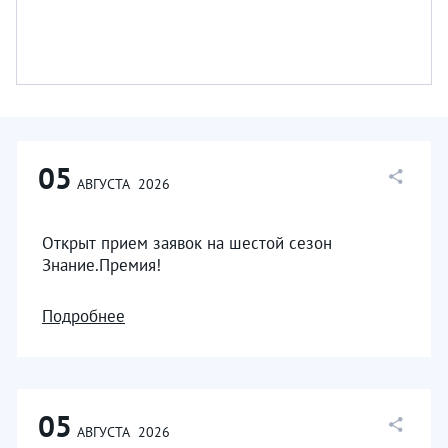
05
АВГУСТА
2026
Открыт прием заявок на шестой сезон
Знание.Премия!
Подробнее
05
АВГУСТА
2026