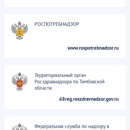
РОСПОТРЕБНАДЗОР
www.rospotrebnadzor.ru
Территориальный орган
Росздравнадзора по Тамбовской
области
68reg.roszdravnadzor.gov.ru
Федеральная служба по надзору в