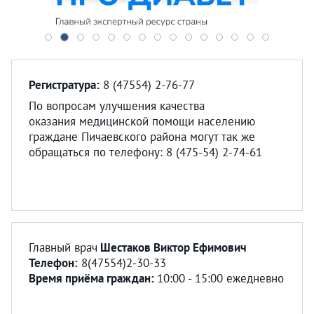
Регистратура:
8 (47554) 2-76-77
По вопросам улучшения качества
оказания медицинской помощи населению
граждане Пичаевского района могут так же
обращаться по телефону: 8 (475-54) 2-74-61
Главный врач
Шестаков Виктор Ефимович
Телефон:
8(47554)2-30-33
Время приёма граждан:
10:00 - 15:00 ежедневно