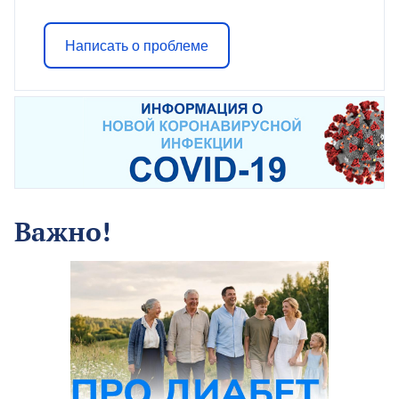
Написать о проблеме
Важно!