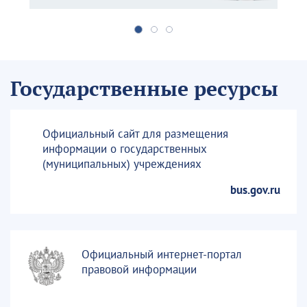
Государственные ресурсы
Официальный сайт для размещения
информации о государственных
(муниципальных) учреждениях
bus.gov.ru
Официальный интернет-портал
правовой информации