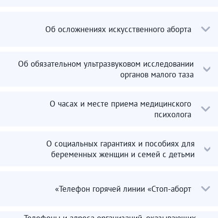
Об осложнениях искусственного аборта
Об обязательном ультразвуковом исследовании
органов малого таза
О часах и месте приема медицинского
психолога
О социальных гарантиях и пособиях для
беременных женщин и семей с детьми
Телефон горячей линии «Стоп-аборт»