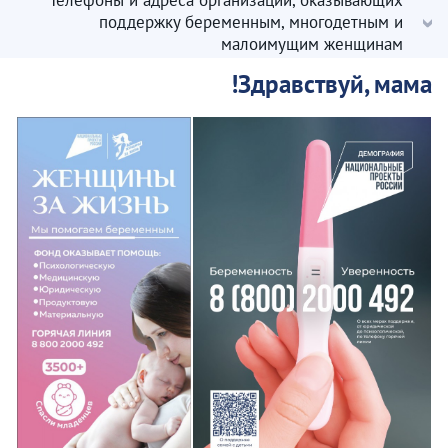
Телефоны и адреса организаций, оказывающих
поддержку беременным, многодетным и
малоимущим женщинам
Здравствуй, мама!