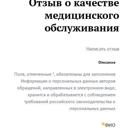
Отзыв о качестве
медицинского
обслуживания
Написать отзыв
Описание
Поля, отмеченные *, обязательны для заполнения
Информация о персональных данных авторов
обращений, направленных в электронном виде,
хранится и обрабатывается с соблюдением
требований российского законодательства о
персональных данных.
Поля, отмеченные *, обязательны для заполнения
ФИО
ссийского законодательства о персональных данных.