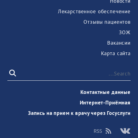
Новости
Лекарственное обеспечение
Отзывы пациентов
ЗОЖ
Вакансии
Карта сайта
Контактные данные
Интернет-Приёмная
Запись на прием к врачу через Госуслуги