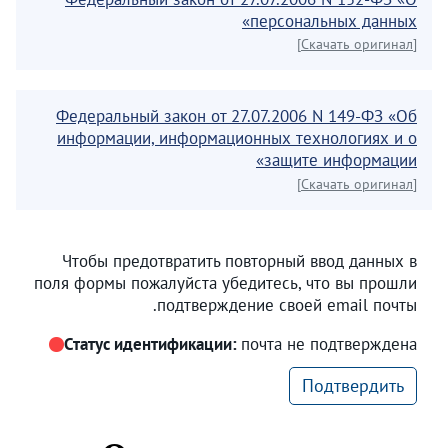
персональных данных»
[Скачать оригинал]
Федеральный закон от 27.07.2006 N 149-ФЗ «Об
информации, информационных технологиях и о
защите информации»
[Скачать оригинал]
Чтобы предотвратить повторный ввод данных в
поля формы пожалуйста убедитесь, что вы прошли
подтверждение своей email почты.
Статус идентификации:
почта не подтверждена
Подтвердить