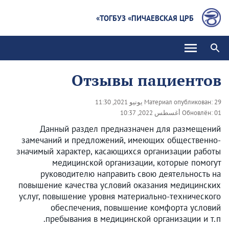
ТОГБУЗ «ПИЧАЕВСКАЯ ЦРБ»
Отзывы пациентов
29 يونيو 2021, 11:30
Материал опубликован:
01 أغسطس 2022, 10:37
Обновлён:
Данный раздел предназначен для размещений
замечаний и предложений, имеющих общественно-
значимый характер, касающихся организации работы
медицинской организации, которые помогут
руководителю направить свою деятельность на
повышение качества условий оказания медицинских
услуг, повышение уровня материально-технического
обеспечения, повышение комфорта условий
пребывания в медицинской организации и т.п.