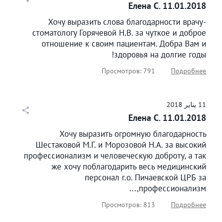
Елена С. 11.01.2018
Хочу выразить слова благодарности врачу-
стоматологу Горячевой Н.В. за чуткое и доброе
отношение к своим пациентам. Добра Вам и
здоровья на долгие годы!
Просмотров: 791
Подробнее
11
يناير
2018
Елена С. 11.01.2018
Хочу выразить огромную благодарность
Шестаковой М.Г. и Морозовой Н.А. за высокий
профессионализм и человеческую доброту, а так
же хочу поблагодарить весь медицинский
персонал г.о. Пичаевской ЦРБ за
профессионализм,...
Просмотров: 813
Подробнее