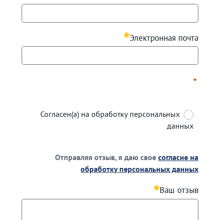
مطلوب
Электронная почта
مطلوب
Согласен(а) на обработку персональных
данных
مطلوب
Отправляя отзыв, я даю свое
согласие на
обработку персональных данных
 даю свое
согласие на обработку персональных данных
Ваш отзыв