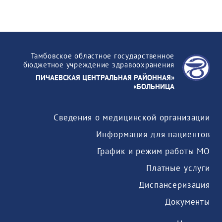
Тамбовское областное государственное
бюджетное учреждение здравоохранения
«ПИЧАЕВСКАЯ ЦЕНТРАЛЬНАЯ РАЙОННАЯ
БОЛЬНИЦА»
Сведения о медицинской организации
Информация для пациентов
График и режим работы МО
Платные услуги
Диспансеризация
Документы