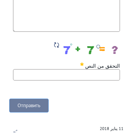
مطلوب
التحقق من النص
Отправить
11
يناير
2018