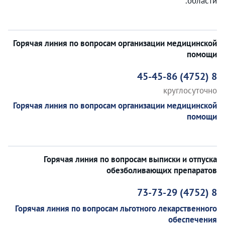
области.
Горячая линия по вопросам организации медицинской
помощи
8 (4752) 45-45-86
круглосуточно
Горячая линия по вопросам организации медицинской
помощи
Горячая линия по вопросам выписки и отпуска
обезболивающих препаратов
8 (4752) 73-73-29
Горячая линия по вопросам льготного лекарственного
обеспечения