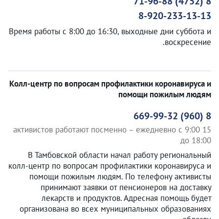
8 (4752) 71-96-88
8-920-233-13-13
Время работы с 8:00 до 16:30, выходные дни суббота и
воскресение.
Колл-центр по вопросам профилактики коронавируса и
помощи пожилым людям
8 (960) 669-99-32
15 активистов работают посменно – ежедневно с 9:00
до 18:00
В Тамбовской области начал работу региональный
колл-центр по вопросам профилактики коронавируса и
помощи пожилым людям. По телефону активисты
принимают заявки от пенсионеров на доставку
лекарств и продуктов. Адресная помощь будет
организована во всех муниципальных образованиях