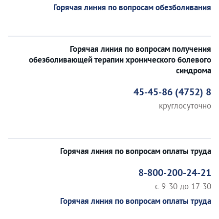
Горячая линия по вопросам обезболивания
Горячая линия по вопросам получения
обезболивающей терапии хронического болевого
синдрома
8 (4752) 45-45-86
круглосуточно
Горячая линия по вопросам оплаты труда
8-800-200-24-21
c 9-30 до 17-30
Горячая линия по вопросам оплаты труда