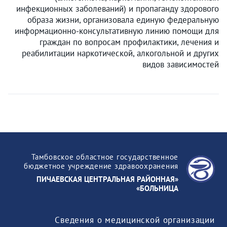
инфекционных заболеваний) и пропаганду здорового
образа жизни, организовала единую федеральную
информационно-консультативную линию помощи для
граждан по вопросам профилактики, лечения и
реабилитации наркотической, алкогольной и других
видов зависимостей
Тамбовское областное государственное
бюджетное учреждение здравоохранения
«ПИЧАЕВСКАЯ ЦЕНТРАЛЬНАЯ РАЙОННАЯ
БОЛЬНИЦА»
Сведения о медицинской организации