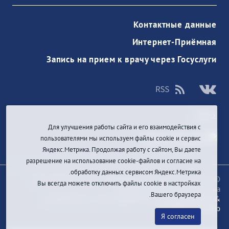
Контактные данные
Интернет-Приёмная
Запись на прием к врачу через Госуслуги
دخول
Для улучшения работы сайта и его взаимодействия с
пользователями мы используем файлы cookie и сервис
Яндекс.Метрика. Продолжая работу с сайтом, Вы даете
разрешение на использование cookie-файлов и согласие на
обработку данных сервисом Яндекс.Метрика.
© При цитировании информации с сайта ссылка на
Вы всегда можете отключить файлы cookie в настройках
первоисточник обязательна
Вашего браузера.
Разработка и техподдержка сайта
Bars-Penza &
Pragmatic Studio
Я согласен