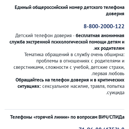
Единый общероссийский номер детского телефона
доверия
8-800-2000-122
Детский телефон доверия -
бесплатная анонимная
служба экстренной психологической помощи детям и
.
их родителям
Тематика обращений в службу очень обширна:
проблемы в отношениях с родителями и
сверстниками, сложности с учебой, детские страхи,
первая любовь.
Обращайтесь на телефон доверия и в критических
ситуациях:
сексуальное насилие, травля, попытка
суицида.
Телефоны «горячей линии» по вопросам ВИЧ/СПИДа