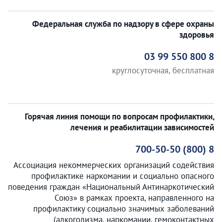
Федеральная служба по надзору в сфере охраны
здоровья
8 800 550 99 03
круглосуточная, бесплатная
Горячая линия помощи по вопросам профилактики,
лечения и реабилитации зависимостей
8 (800) 700-50-50
Ассоциация некоммерческих организаций содействия
профилактике наркомании и социально опасного
поведения граждан «Национальный Антинаркотический
Союз» в рамках проекта, направленного на
профилактику социально значимых заболеваний
(алкоголизма, наркомании, гемоконтактных