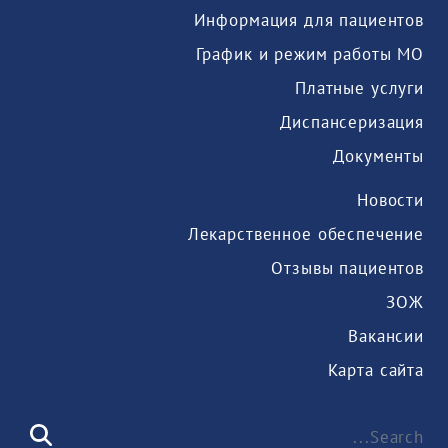
Информация для пациентов
График и режим работы МО
Платные услуги
Диспансеризация
Документы
Новости
Лекарственное обеспечение
Отзывы пациентов
ЗОЖ
Вакансии
Карта сайта