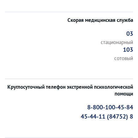
Скорая медицинская служба
03
стационарный
103
сотовый
Круглосуточный телефон экстренной психологической
помощи
8-800-100-45-84
8 (84752) 45-44-11