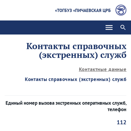
ТОГБУЗ «ПИЧАЕВСКАЯ ЦРБ»
Контакты справочных
(экстренных) служб
Контактные данные
Контакты справочных (экстренных) служб
Единый номер вызова экстренных оперативных служб,
телефон
112