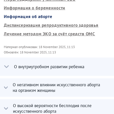
Информация о беременности
Информация об аборте
Диспансеризация репродуктивного здоровья
Лечение методом ЭКО за счёт средств ОМС
Материал опубликован:
18 November 2025, 11:13
Обновлён:
18 November 2025, 11:13
О внутриутробном развитии ребенка
О негативном влиянии искусственного аборта
на организм женщины
О высокой вероятности бесплодия после
искусственного аборта