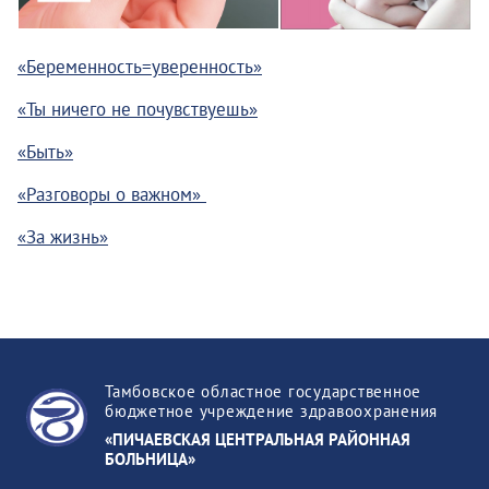
«Беременность=уверенность»
«Ты ничего не почувствуешь»
«Быть»
«Разговоры о важном»
«За жизнь»
Тамбовское областное государственное
бюджетное учреждение здравоохранения
«ПИЧАЕВСКАЯ ЦЕНТРАЛЬНАЯ РАЙОННАЯ
БОЛЬНИЦА»