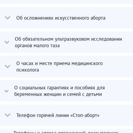
Об осложнениях искусственного аборта
Об обязательном ультразвуковом исследовании
органов малого таза
О часах и месте приема медицинского
психолога
О социальных гарантиях и пособиях для
беременных женщин и семей с детьми
Телефон горячей линии «Стоп-аборт»