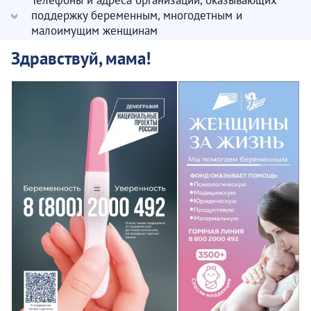
Телефоны и адреса организаций, оказывающих
поддержку беременным, многодетным и
малоимущим женщинам
Здравствуй, мама!