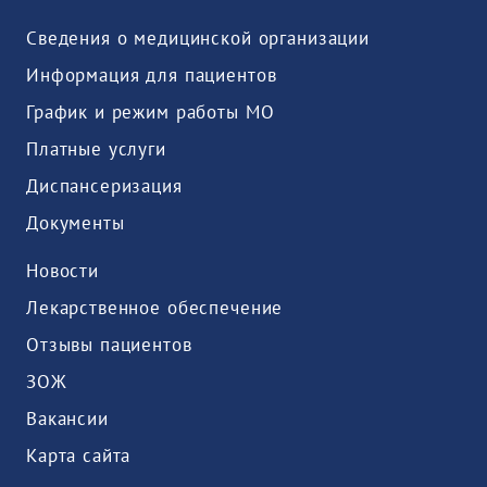
Сведения о медицинской организации
Информация для пациентов
График и режим работы МО
Платные услуги
Диспансеризация
Документы
Новости
Лекарственное обеспечение
Отзывы пациентов
ЗОЖ
Вакансии
Карта сайта