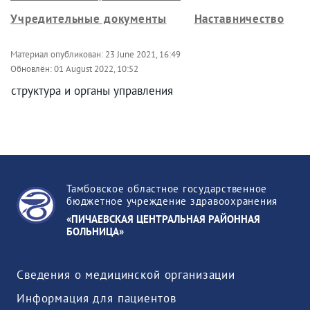
Учредительные документы
Наставничество
Материал опубликован:
23 June 2021, 16:49
Обновлён:
01 August 2022, 10:52
структура и органы управления
Тамбовское областное государственное
бюджетное учреждение здравоохранения
«ПИЧАЕВСКАЯ ЦЕНТРАЛЬНАЯ РАЙОННАЯ
БОЛЬНИЦА»
Сведения о медицинской организации
Информация для пациентов