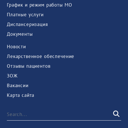
График и режим работы МО
Платные услуги
Диспансеризация
Документы
Новости
Лекарственное обеспечение
Отзывы пациентов
ЗОЖ
Вакансии
Карта сайта