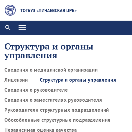
ТОГБУЗ «ПИЧАЕВСКАЯ ЦРБ»
Структура и органы
управления
Сведения о медицинской организации
Лицензии
Структура и органы управления
Сведения о руководителе
Сведения о заместителях руководителя
Руководители структурных подразделений
Обособленные структурные подразделения
Независимая оценка качества