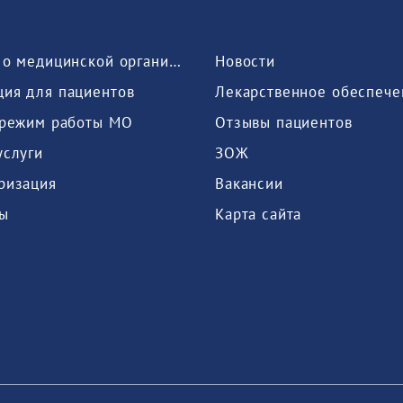
Сведения о медицинской организации
Новости
ия для пациентов
Лекарственное обеспече
 режим работы МО
Отзывы пациентов
услуги
ЗОЖ
ризация
Вакансии
ы
Карта сайта