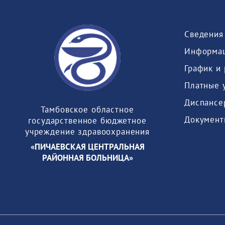
Информац
График и
Платные 
Диспансе
Тамбовское областное
Документ
государственное бюджетное
учреждение здравоохранения
«ПИЧАЕВСКАЯ ЦЕНТРАЛЬНАЯ
РАЙОННАЯ БОЛЬНИЦА»