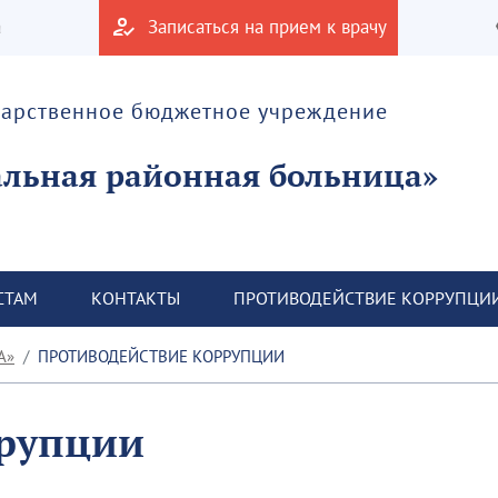
а
Записаться на прием к врачу
дарственное бюджетное учреждение
альная районная больница»
СТАМ
КОНТАКТЫ
ПРОТИВОДЕЙСТВИЕ КОРРУПЦИ
А»
ПРОТИВОДЕЙСТВИЕ КОРРУПЦИИ
ррупции