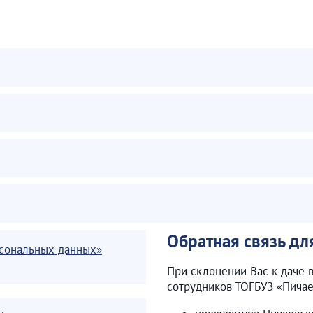
Обратная связь дл
рсональных данных»
При склонении Вас к даче 
сотрудников ТОГБУЗ «Пичае