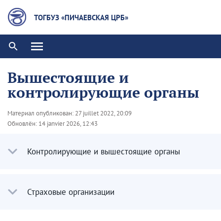
ТОГБУЗ «ПИЧАЕВСКАЯ ЦРБ»
Вышестоящие и
контролирующие органы
Материал опубликован:
27 juillet 2022, 20:09
Обновлён:
14 janvier 2026, 12:43
Контролирующие и вышестоящие органы
Страховые организации