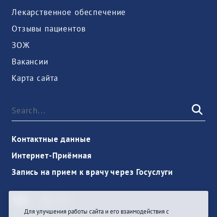
Лекарственное обеспечение
Отзывы пациентов
ЗОЖ
Вакансии
Карта сайта
Контактные данные
Интернет-Приёмная
Запись на прием к врачу через Госуслуги
Для улучшения работы сайта и его взаимодействия с