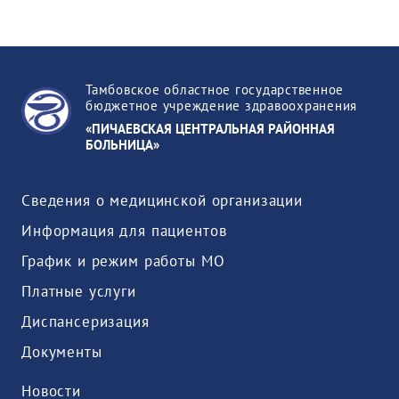
Тамбовское областное государственное
бюджетное учреждение здравоохранения
«ПИЧАЕВСКАЯ ЦЕНТРАЛЬНАЯ РАЙОННАЯ
БОЛЬНИЦА»
Сведения о медицинской организации
Информация для пациентов
График и режим работы МО
Платные услуги
Диспансеризация
Документы
Новости