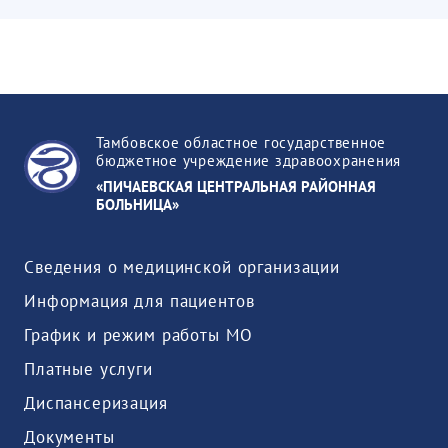
Тамбовское областное государственное
бюджетное учреждение здравоохранения
«ПИЧАЕВСКАЯ ЦЕНТРАЛЬНАЯ РАЙОННАЯ
БОЛЬНИЦА»
Сведения о медицинской организации
Информация для пациентов
График и режим работы МО
Платные услуги
Диспансеризация
Документы