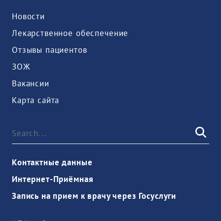
Новости
Лекарственное обеспечение
Отзывы пациентов
ЗОЖ
Вакансии
Карта сайта
Контактные данные
Интернет-Приёмная
Запись на прием к врачу через Госуслуги