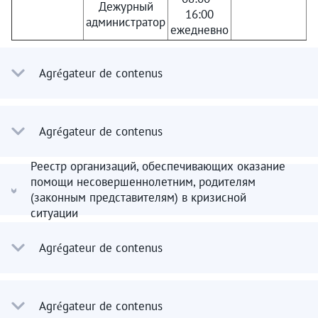
Дежурный
16:00
администратор
ежедневно
Agrégateur de contenus
Agrégateur de contenus
Реестр организаций, обеспечивающих оказание
помощи несовершеннолетним, родителям
(законным представителям) в кризисной
ситуации
Agrégateur de contenus
Agrégateur de contenus