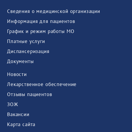
Сведения о медицинской организации
Информация для пациентов
График и режим работы МО
Платные услуги
Диспансеризация
Документы
Новости
Лекарственное обеспечение
Отзывы пациентов
ЗОЖ
Вакансии
Карта сайта