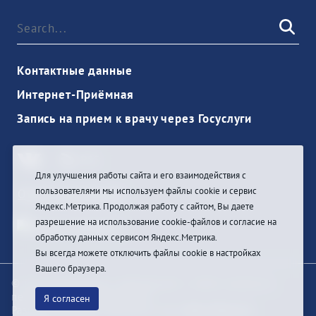
Контактные данные
Интернет-Приёмная
Запись на прием к врачу через Госуслуги
Для улучшения работы сайта и его взаимодействия с
пользователями мы используем файлы cookie и сервис
Ouvrir une session
Яндекс.Метрика. Продолжая работу с сайтом, Вы даете
разрешение на использование cookie-файлов и согласие на
обработку данных сервисом Яндекс.Метрика.
Вы всегда можете отключить файлы cookie в настройках
Вашего браузера.
© При цитировании информации с сайта ссылка на
первоисточник обязательна
Я согласен
Разработка и техподдержка сайта
Bars-Penza &