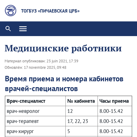
ТОГБУЗ «ПИЧАЕВСКАЯ ЦРБ»
Медицинские работники
Материал опубликован:
23 juin 2021, 17:39
Обновлён:
17 novembre 2025, 09:48
Время приема и номера кабинетов
врачей-специалистов
Врач-специалист
№ кабинета
Часы приема
врач-невролог
12
8.00-15.42
врач-терапевт
17, 22, 23
8.00-15.42
врач-хирург
5
8.00-15.42