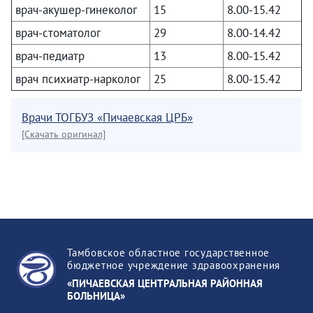
врач-акушер-гинеколог
15
8.00-15.42
врач-стоматолог
29
8.00-14.42
врач-педиатр
13
8.00-15.42
врач психиатр-нарколог
25
8.00-15.42
Врачи ТОГБУЗ «Пичаевская ЦРБ»
[Скачать оригинал]
Тамбовское областное государственное
бюджетное учреждение здравоохранения
«ПИЧАЕВСКАЯ ЦЕНТРАЛЬНАЯ РАЙОННАЯ
БОЛЬНИЦА»