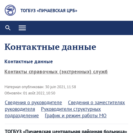
ТОГБУЗ «ПИЧАЕВСКАЯ ЦРБ»
Контактные данные
Контактные данные
Контакты справочных (экстренных) служб
Материал опубликован:
30 juin 2021, 11:58
Обновлён:
01 août 2022, 10:50
Сведения о руководителе
Сведения о заместителях
руководителя
Руководители структурных
подразделение
График и режим работы МО
ТОГБУЗ «Пичаевская центральная районная больница»