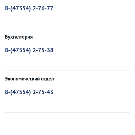
8-(47554) 2-76-77
Бухгалтерия
8-(47554) 2-75-38
Экономический отдел
8-(47554) 2-75-43