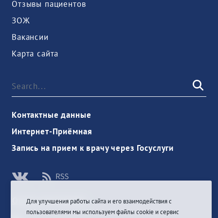
Отзывы пациентов
ЗОЖ
Вакансии
Карта сайта
Контактные данные
Интернет-Приёмная
Запись на прием к врачу через Госуслуги
Ouvrir une session
Для улучшения работы сайта и его взаимодействия с
пользователями мы используем файлы cookie и сервис