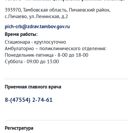
393970, Тамбовская область, Пичаевский район,
с.Пичаево, ул.Ленинская, д.2
pich-crb@zdrav.tambov.gov.ru
Время работы:
Стационара - круглосуточно
Амбулаторно – поликлинического отделения:
Понедельник-пятница - 8-00 до 18-00
Суббота - 09:00 до 13:00
Приемная главного врача
8-(47554) 2-74-61
Регистратура