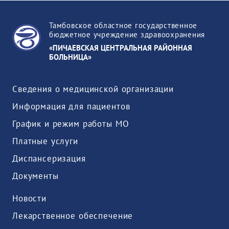
Тамбовское областное государственное
бюджетное учреждение здравоохранения
«ПИЧАЕВСКАЯ ЦЕНТРАЛЬНАЯ РАЙОННАЯ
БОЛЬНИЦА»
Сведения о медицинской организации
Информация для пациентов
График и режим работы МО
Платные услуги
Диспансеризация
Документы
Новости
Лекарственное обеспечение